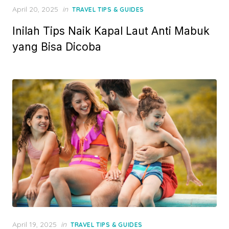
Posted
April 20, 2025
in
TRAVEL TIPS & GUIDES
on
Inilah Tips Naik Kapal Laut Anti Mabuk
yang Bisa Dicoba
Posted
April 19, 2025
in
TRAVEL TIPS & GUIDES