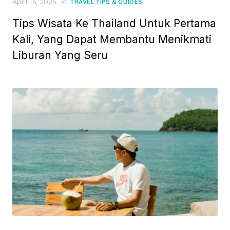
Posted
April 16, 2025
in
TRAVEL TIPS & GUIDES
on
Tips Wisata Ke Thailand Untuk Pertama
Kali, Yang Dapat Membantu Menikmati
Liburan Yang Seru