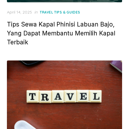
Posted
April 14, 2025
in
TRAVEL TIPS & GUIDES
on
Tips Sewa Kapal Phinisi Labuan Bajo,
Yang Dapat Membantu Memilih Kapal
Terbaik