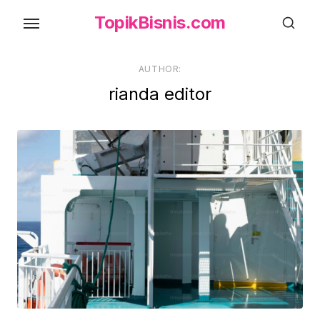
Skip
TopikBisnis.com
to
the
content
AUTHOR:
rianda editor