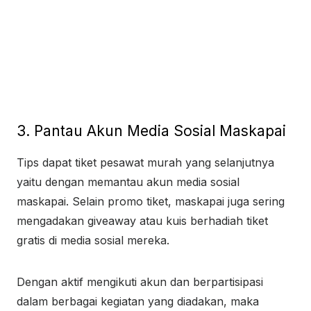
3. Pantau Akun Media Sosial Maskapai
Tips dapat tiket pesawat murah yang selanjutnya
yaitu dengan memantau akun media sosial
maskapai. Selain promo tiket, maskapai juga sering
mengadakan giveaway atau kuis berhadiah tiket
gratis di media sosial mereka.
Dengan aktif mengikuti akun dan berpartisipasi
dalam berbagai kegiatan yang diadakan, maka