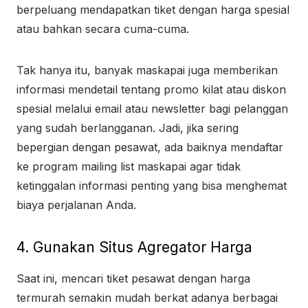
berpeluang mendapatkan tiket dengan harga spesial
atau bahkan secara cuma-cuma.
Tak hanya itu, banyak maskapai juga memberikan
informasi mendetail tentang promo kilat atau diskon
spesial melalui email atau newsletter bagi pelanggan
yang sudah berlangganan. Jadi, jika sering
bepergian dengan pesawat, ada baiknya mendaftar
ke program mailing list maskapai agar tidak
ketinggalan informasi penting yang bisa menghemat
biaya perjalanan Anda.
4. Gunakan Situs Agregator Harga
Saat ini, mencari tiket pesawat dengan harga
termurah semakin mudah berkat adanya berbagai