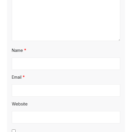
Name
*
Email
*
Website