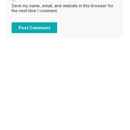
Save my name, email, and website in this browser for
the next time I comment.