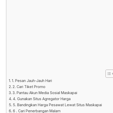
1. Pesan Jauh-Jauh Hari
2. Cari Tiket Promo
3. Pantau Akun Media Sosial Maskapai
4. Gunakan Situs Agregator Harga
5. Bandingkan Harga Pesawat Lewat Situs Maskapai
6 . Cari Penerbangan Malam