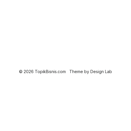
© 2026 TopikBisnis.com
Theme by
Design Lab