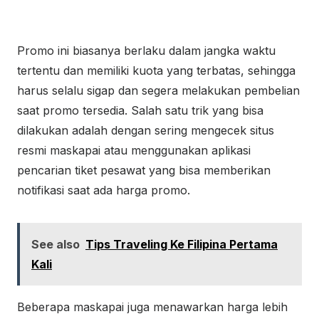
Promo ini biasanya berlaku dalam jangka waktu
tertentu dan memiliki kuota yang terbatas, sehingga
harus selalu sigap dan segera melakukan pembelian
saat promo tersedia. Salah satu trik yang bisa
dilakukan adalah dengan sering mengecek situs
resmi maskapai atau menggunakan aplikasi
pencarian tiket pesawat yang bisa memberikan
notifikasi saat ada harga promo.
See also
Tips Traveling Ke Filipina Pertama
Kali
Beberapa maskapai juga menawarkan harga lebih