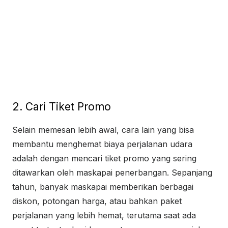
2. Cari Tiket Promo
Selain memesan lebih awal, cara lain yang bisa
membantu menghemat biaya perjalanan udara
adalah dengan mencari tiket promo yang sering
ditawarkan oleh maskapai penerbangan. Sepanjang
tahun, banyak maskapai memberikan berbagai
diskon, potongan harga, atau bahkan paket
perjalanan yang lebih hemat, terutama saat ada