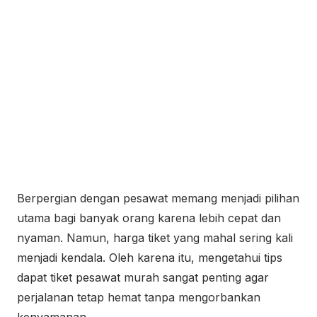
Berpergian dengan pesawat memang menjadi pilihan
utama bagi banyak orang karena lebih cepat dan
nyaman. Namun, harga tiket yang mahal sering kali
menjadi kendala. Oleh karena itu, mengetahui tips
dapat tiket pesawat murah sangat penting agar
perjalanan tetap hemat tanpa mengorbankan