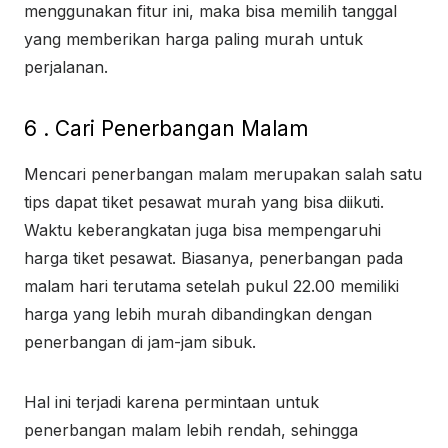
menggunakan fitur ini, maka bisa memilih tanggal
yang memberikan harga paling murah untuk
perjalanan.
6 . Cari Penerbangan Malam
Mencari penerbangan malam merupakan salah satu
tips dapat tiket pesawat murah yang bisa diikuti.
Waktu keberangkatan juga bisa mempengaruhi
harga tiket pesawat. Biasanya, penerbangan pada
malam hari terutama setelah pukul 22.00 memiliki
harga yang lebih murah dibandingkan dengan
penerbangan di jam-jam sibuk.
Hal ini terjadi karena permintaan untuk
penerbangan malam lebih rendah, sehingga