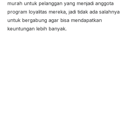
murah untuk pelanggan yang menjadi anggota
program loyalitas mereka, jadi tidak ada salahnya
untuk bergabung agar bisa mendapatkan
keuntungan lebih banyak.