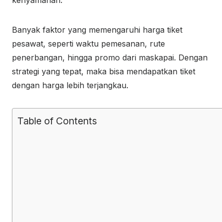
kenyamanan.
Banyak faktor yang memengaruhi harga tiket
pesawat, seperti waktu pemesanan, rute
penerbangan, hingga promo dari maskapai. Dengan
strategi yang tepat, maka bisa mendapatkan tiket
dengan harga lebih terjangkau.
Table of Contents