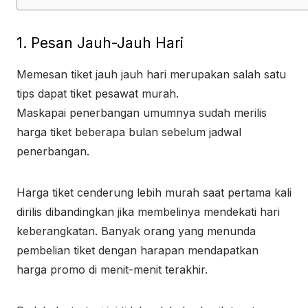
1. Pesan Jauh-Jauh Hari
Memesan tiket jauh jauh hari merupakan salah satu
tips dapat tiket pesawat murah.
Maskapai penerbangan umumnya sudah merilis
harga tiket beberapa bulan sebelum jadwal
penerbangan.
Harga tiket cenderung lebih murah saat pertama kali
dirilis dibandingkan jika membelinya mendekati hari
keberangkatan. Banyak orang yang menunda
pembelian tiket dengan harapan mendapatkan
harga promo di menit-menit terakhir.