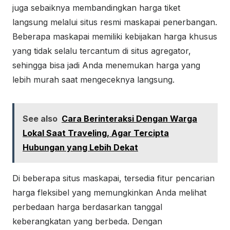
juga sebaiknya membandingkan harga tiket
langsung melalui situs resmi maskapai penerbangan.
Beberapa maskapai memiliki kebijakan harga khusus
yang tidak selalu tercantum di situs agregator,
sehingga bisa jadi Anda menemukan harga yang
lebih murah saat mengeceknya langsung.
See also
Cara Berinteraksi Dengan Warga
Lokal Saat Traveling, Agar Tercipta
Hubungan yang Lebih Dekat
Di beberapa situs maskapai, tersedia fitur pencarian
harga fleksibel yang memungkinkan Anda melihat
perbedaan harga berdasarkan tanggal
keberangkatan yang berbeda. Dengan