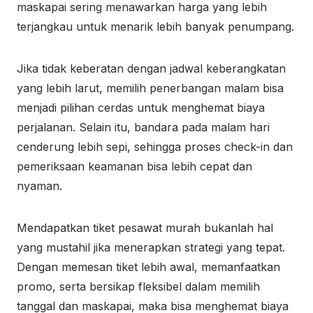
maskapai sering menawarkan harga yang lebih
terjangkau untuk menarik lebih banyak penumpang.
Jika tidak keberatan dengan jadwal keberangkatan
yang lebih larut, memilih penerbangan malam bisa
menjadi pilihan cerdas untuk menghemat biaya
perjalanan. Selain itu, bandara pada malam hari
cenderung lebih sepi, sehingga proses check-in dan
pemeriksaan keamanan bisa lebih cepat dan
nyaman.
Mendapatkan tiket pesawat murah bukanlah hal
yang mustahil jika menerapkan strategi yang tepat.
Dengan memesan tiket lebih awal, memanfaatkan
promo, serta bersikap fleksibel dalam memilih
tanggal dan maskapai, maka bisa menghemat biaya