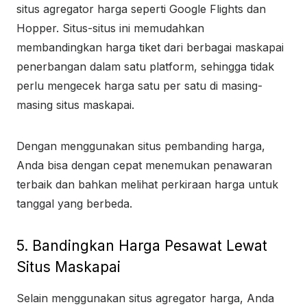
situs agregator harga seperti Google Flights dan
Hopper. Situs-situs ini memudahkan
membandingkan harga tiket dari berbagai maskapai
penerbangan dalam satu platform, sehingga tidak
perlu mengecek harga satu per satu di masing-
masing situs maskapai.
Dengan menggunakan situs pembanding harga,
Anda bisa dengan cepat menemukan penawaran
terbaik dan bahkan melihat perkiraan harga untuk
tanggal yang berbeda.
5. Bandingkan Harga Pesawat Lewat
Situs Maskapai
Selain menggunakan situs agregator harga, Anda