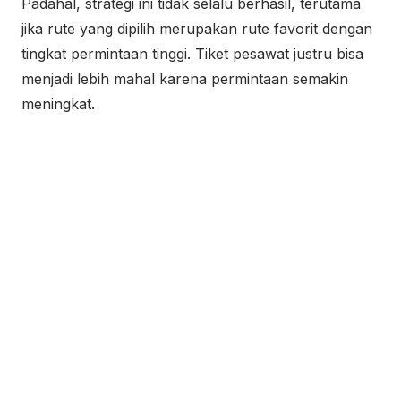
Padahal, strategi ini tidak selalu berhasil, terutama
jika rute yang dipilih merupakan rute favorit dengan
tingkat permintaan tinggi. Tiket pesawat justru bisa
menjadi lebih mahal karena permintaan semakin
meningkat.