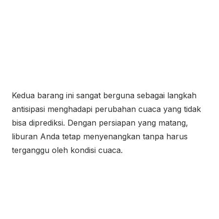
Kedua barang ini sangat berguna sebagai langkah
antisipasi menghadapi perubahan cuaca yang tidak
bisa diprediksi. Dengan persiapan yang matang,
liburan Anda tetap menyenangkan tanpa harus
terganggu oleh kondisi cuaca.