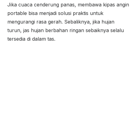
Jika cuaca cenderung panas, membawa kipas angin
portable bisa menjadi solusi praktis untuk
mengurangi rasa gerah. Sebaliknya, jika hujan
turun, jas hujan berbahan ringan sebaiknya selalu
tersedia di dalam tas.