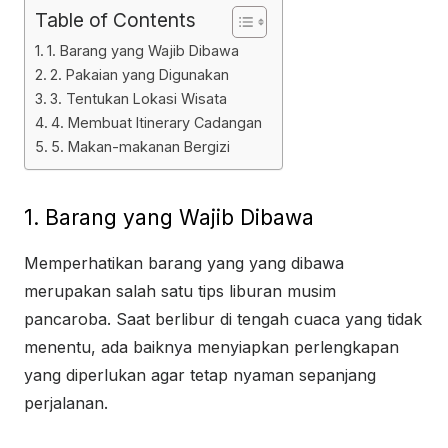
Table of Contents
1. Barang yang Wajib Dibawa
2. Pakaian yang Digunakan
3. Tentukan Lokasi Wisata
4. Membuat Itinerary Cadangan
5. Makan-makanan Bergizi
1. Barang yang Wajib Dibawa
Memperhatikan barang yang yang dibawa
merupakan salah satu tips liburan musim
pancaroba. Saat berlibur di tengah cuaca yang tidak
menentu, ada baiknya menyiapkan perlengkapan
yang diperlukan agar tetap nyaman sepanjang
perjalanan.