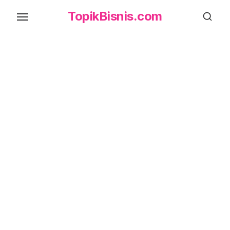
Skip
TopikBisnis.com
to
the
content