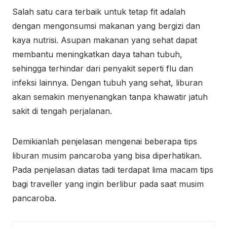
Salah satu cara terbaik untuk tetap fit adalah
dengan mengonsumsi makanan yang bergizi dan
kaya nutrisi. Asupan makanan yang sehat dapat
membantu meningkatkan daya tahan tubuh,
sehingga terhindar dari penyakit seperti flu dan
infeksi lainnya. Dengan tubuh yang sehat, liburan
akan semakin menyenangkan tanpa khawatir jatuh
sakit di tengah perjalanan.
Demikianlah penjelasan mengenai beberapa tips
liburan musim pancaroba yang bisa diperhatikan.
Pada penjelasan diatas tadi terdapat lima macam tips
bagi traveller yang ingin berlibur pada saat musim
pancaroba.