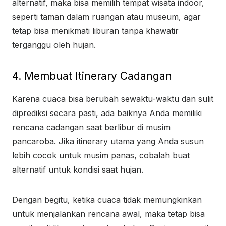
alternatif, maka bisa memilih tempat wisata indoor,
seperti taman dalam ruangan atau museum, agar
tetap bisa menikmati liburan tanpa khawatir
terganggu oleh hujan.
4. Membuat Itinerary Cadangan
Karena cuaca bisa berubah sewaktu-waktu dan sulit
diprediksi secara pasti, ada baiknya Anda memiliki
rencana cadangan saat berlibur di musim
pancaroba. Jika itinerary utama yang Anda susun
lebih cocok untuk musim panas, cobalah buat
alternatif untuk kondisi saat hujan.
Dengan begitu, ketika cuaca tidak memungkinkan
untuk menjalankan rencana awal, maka tetap bisa