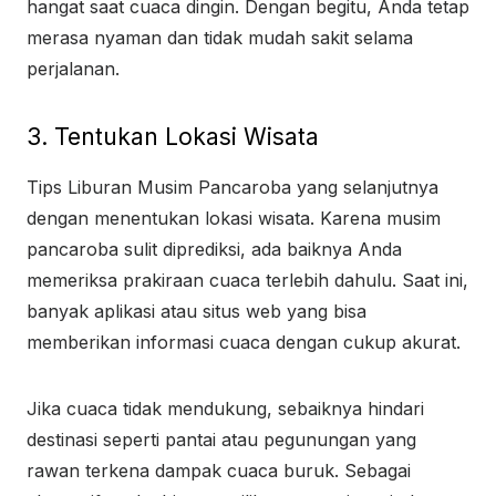
hangat saat cuaca dingin. Dengan begitu, Anda tetap
merasa nyaman dan tidak mudah sakit selama
perjalanan.
3. Tentukan Lokasi Wisata
Tips Liburan Musim Pancaroba yang selanjutnya
dengan menentukan lokasi wisata. Karena musim
pancaroba sulit diprediksi, ada baiknya Anda
memeriksa prakiraan cuaca terlebih dahulu. Saat ini,
banyak aplikasi atau situs web yang bisa
memberikan informasi cuaca dengan cukup akurat.
Jika cuaca tidak mendukung, sebaiknya hindari
destinasi seperti pantai atau pegunungan yang
rawan terkena dampak cuaca buruk. Sebagai