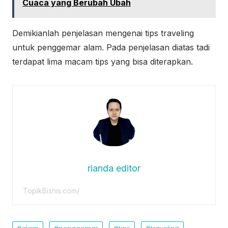
Cuaca yang Berubah Ubah
Demikianlah penjelasan mengenai tips traveling
untuk penggemar alam. Pada penjelasan diatas tadi
terdapat lima macam tips yang bisa diterapkan.
rianda editor
TopikBisnis.com/