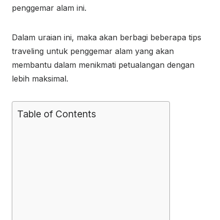
penggemar alam ini.
Dalam uraian ini, maka akan berbagi beberapa tips
traveling untuk penggemar alam yang akan
membantu dalam menikmati petualangan dengan
lebih maksimal.
Table of Contents