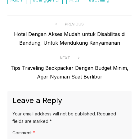
alam
penggemar
tips
traveling
Post
PREVIOUS
Previous
Hotel Dengan Akses Mudah untuk Disabilitas di
navigation
post:
Bandung, Untuk Mendukung Kenyamanan
NEXT
Next
Tips Traveling Backpacker Dengan Budget Minim,
post:
Agar Nyaman Saat Berlibur
Leave a Reply
Your email address will not be published.
Required
fields are marked
*
Comment
*