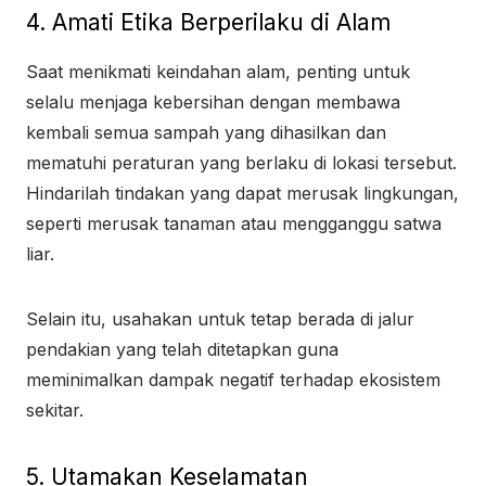
4. Amati Etika Berperilaku di Alam
Saat menikmati keindahan alam, penting untuk
selalu menjaga kebersihan dengan membawa
kembali semua sampah yang dihasilkan dan
mematuhi peraturan yang berlaku di lokasi tersebut.
Hindarilah tindakan yang dapat merusak lingkungan,
seperti merusak tanaman atau mengganggu satwa
liar.
Selain itu, usahakan untuk tetap berada di jalur
pendakian yang telah ditetapkan guna
meminimalkan dampak negatif terhadap ekosistem
sekitar.
5. Utamakan Keselamatan