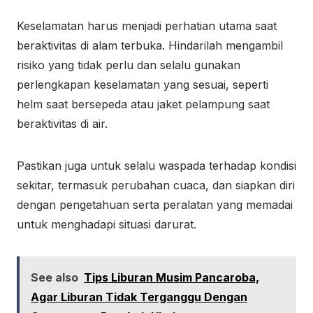
Keselamatan harus menjadi perhatian utama saat
beraktivitas di alam terbuka. Hindarilah mengambil
risiko yang tidak perlu dan selalu gunakan
perlengkapan keselamatan yang sesuai, seperti
helm saat bersepeda atau jaket pelampung saat
beraktivitas di air.
Pastikan juga untuk selalu waspada terhadap kondisi
sekitar, termasuk perubahan cuaca, dan siapkan diri
dengan pengetahuan serta peralatan yang memadai
untuk menghadapi situasi darurat.
See also
Tips Liburan Musim Pancaroba,
Agar Liburan Tidak Terganggu Dengan