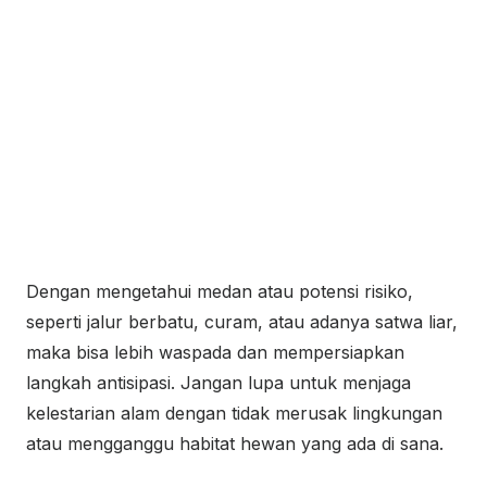
Dengan mengetahui medan atau potensi risiko,
seperti jalur berbatu, curam, atau adanya satwa liar,
maka bisa lebih waspada dan mempersiapkan
langkah antisipasi. Jangan lupa untuk menjaga
kelestarian alam dengan tidak merusak lingkungan
atau mengganggu habitat hewan yang ada di sana.