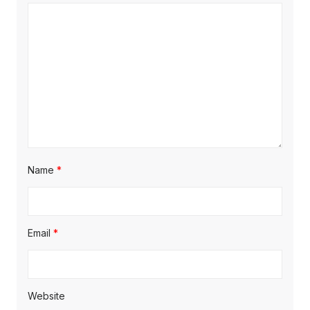
Name
*
Email
*
Website