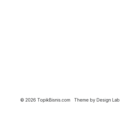
© 2026 TopikBisnis.com
Theme by
Design Lab