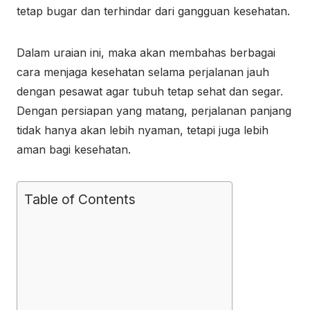
tetap bugar dan terhindar dari gangguan kesehatan.
Dalam uraian ini, maka akan membahas berbagai
cara menjaga kesehatan selama perjalanan jauh
dengan pesawat agar tubuh tetap sehat dan segar.
Dengan persiapan yang matang, perjalanan panjang
tidak hanya akan lebih nyaman, tetapi juga lebih
aman bagi kesehatan.
Table of Contents