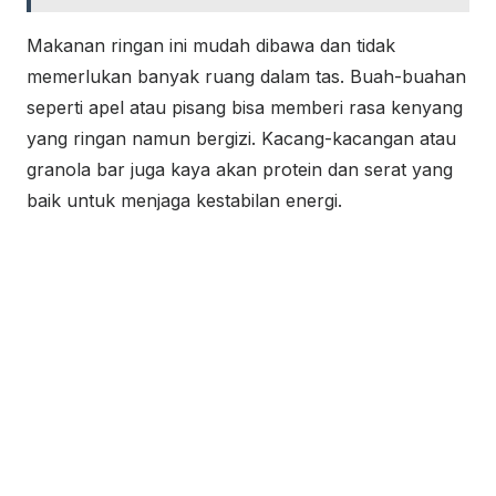
Makanan ringan ini mudah dibawa dan tidak
memerlukan banyak ruang dalam tas. Buah-buahan
seperti apel atau pisang bisa memberi rasa kenyang
yang ringan namun bergizi. Kacang-kacangan atau
granola bar juga kaya akan protein dan serat yang
baik untuk menjaga kestabilan energi.