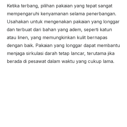
Ketika terbang, pilihan pakaian yang tepat sangat
mempengaruhi kenyamanan selama penerbangan.
Usahakan untuk mengenakan pakaian yang longgar
dan terbuat dari bahan yang adem, seperti katun
atau linen, yang memungkinkan kulit bernapas
dengan baik. Pakaian yang longgar dapat membantu
menjaga sirkulasi darah tetap lancar, terutama jika
berada di pesawat dalam waktu yang cukup lama.