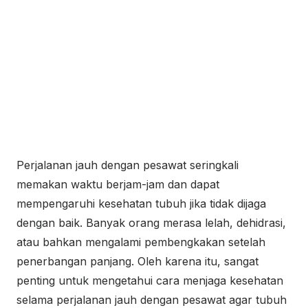
Perjalanan jauh dengan pesawat seringkali
memakan waktu berjam-jam dan dapat
mempengaruhi kesehatan tubuh jika tidak dijaga
dengan baik. Banyak orang merasa lelah, dehidrasi,
atau bahkan mengalami pembengkakan setelah
penerbangan panjang. Oleh karena itu, sangat
penting untuk mengetahui cara menjaga kesehatan
selama perjalanan jauh dengan pesawat agar tubuh