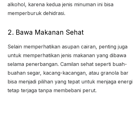
alkohol, karena kedua jenis minuman ini bisa
memperburuk dehidrasi.
2. Bawa Makanan Sehat
Selain memperhatikan asupan cairan, penting juga
untuk memperhatikan jenis makanan yang dibawa
selama penerbangan. Camilan sehat seperti buah-
buahan segar, kacang-kacangan, atau granola bar
bisa menjadi pilihan yang tepat untuk menjaga energi
tetap terjaga tanpa membebani perut.