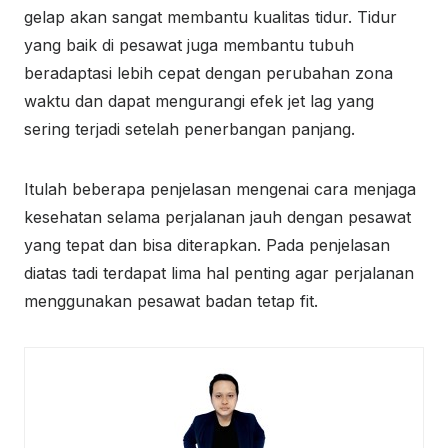
gelap akan sangat membantu kualitas tidur. Tidur
yang baik di pesawat juga membantu tubuh
beradaptasi lebih cepat dengan perubahan zona
waktu dan dapat mengurangi efek jet lag yang
sering terjadi setelah penerbangan panjang.
Itulah beberapa penjelasan mengenai cara menjaga
kesehatan selama perjalanan jauh dengan pesawat
yang tepat dan bisa diterapkan. Pada penjelasan
diatas tadi terdapat lima hal penting agar perjalanan
menggunakan pesawat badan tetap fit.