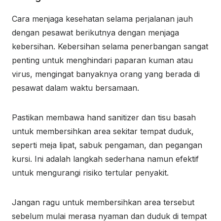
Cara menjaga kesehatan selama perjalanan jauh
dengan pesawat berikutnya dengan menjaga
kebersihan. Kebersihan selama penerbangan sangat
penting untuk menghindari paparan kuman atau
virus, mengingat banyaknya orang yang berada di
pesawat dalam waktu bersamaan.
Pastikan membawa hand sanitizer dan tisu basah
untuk membersihkan area sekitar tempat duduk,
seperti meja lipat, sabuk pengaman, dan pegangan
kursi. Ini adalah langkah sederhana namun efektif
untuk mengurangi risiko tertular penyakit.
Jangan ragu untuk membersihkan area tersebut
sebelum mulai merasa nyaman dan duduk di tempat