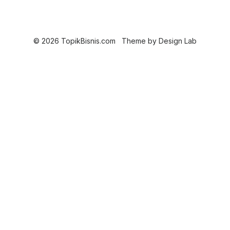
© 2026 TopikBisnis.com
Theme by
Design Lab