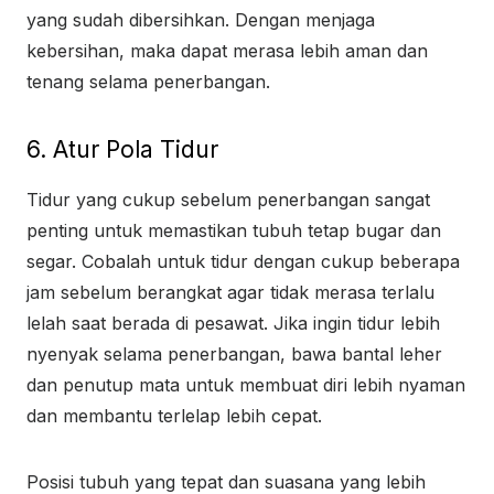
yang sudah dibersihkan. Dengan menjaga
kebersihan, maka dapat merasa lebih aman dan
tenang selama penerbangan.
6. Atur Pola Tidur
Tidur yang cukup sebelum penerbangan sangat
penting untuk memastikan tubuh tetap bugar dan
segar. Cobalah untuk tidur dengan cukup beberapa
jam sebelum berangkat agar tidak merasa terlalu
lelah saat berada di pesawat. Jika ingin tidur lebih
nyenyak selama penerbangan, bawa bantal leher
dan penutup mata untuk membuat diri lebih nyaman
dan membantu terlelap lebih cepat.
Posisi tubuh yang tepat dan suasana yang lebih