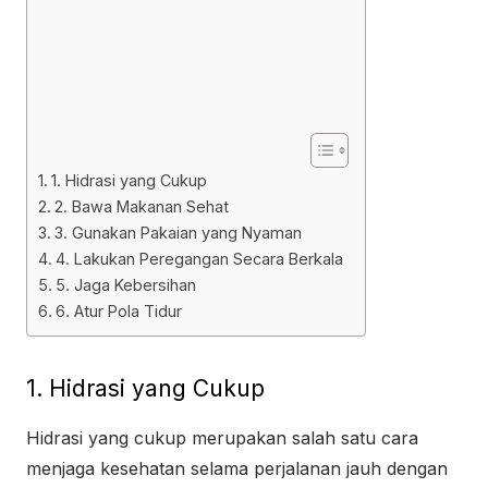
1. Hidrasi yang Cukup
2. Bawa Makanan Sehat
3. Gunakan Pakaian yang Nyaman
4. Lakukan Peregangan Secara Berkala
5. Jaga Kebersihan
6. Atur Pola Tidur
1. Hidrasi yang Cukup
Hidrasi yang cukup merupakan salah satu cara
menjaga kesehatan selama perjalanan jauh dengan