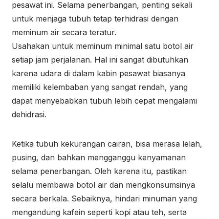
pesawat ini. Selama penerbangan, penting sekali
untuk menjaga tubuh tetap terhidrasi dengan
meminum air secara teratur.
Usahakan untuk meminum minimal satu botol air
setiap jam perjalanan. Hal ini sangat dibutuhkan
karena udara di dalam kabin pesawat biasanya
memiliki kelembaban yang sangat rendah, yang
dapat menyebabkan tubuh lebih cepat mengalami
dehidrasi.
Ketika tubuh kekurangan cairan, bisa merasa lelah,
pusing, dan bahkan mengganggu kenyamanan
selama penerbangan. Oleh karena itu, pastikan
selalu membawa botol air dan mengkonsumsinya
secara berkala. Sebaiknya, hindari minuman yang
mengandung kafein seperti kopi atau teh, serta