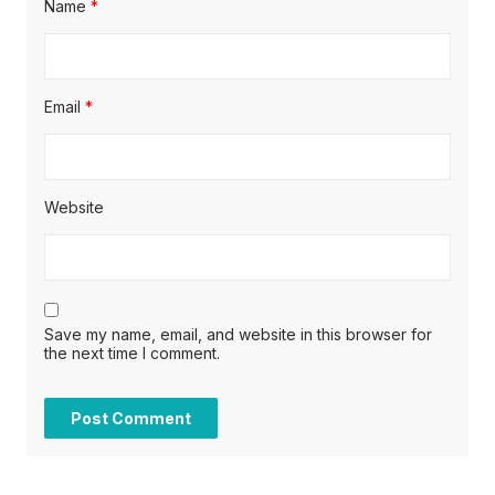
Name
*
Email
*
Website
Save my name, email, and website in this browser for
the next time I comment.