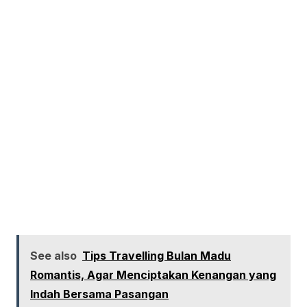
See also
Tips Travelling Bulan Madu
Romantis, Agar Menciptakan Kenangan yang
Indah Bersama Pasangan