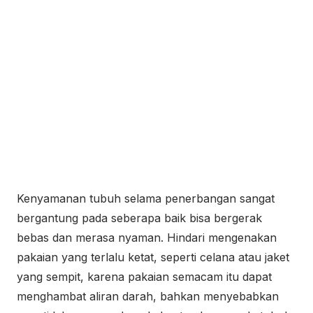
Kenyamanan tubuh selama penerbangan sangat
bergantung pada seberapa baik bisa bergerak
bebas dan merasa nyaman. Hindari mengenakan
pakaian yang terlalu ketat, seperti celana atau jaket
yang sempit, karena pakaian semacam itu dapat
menghambat aliran darah, bahkan menyebabkan