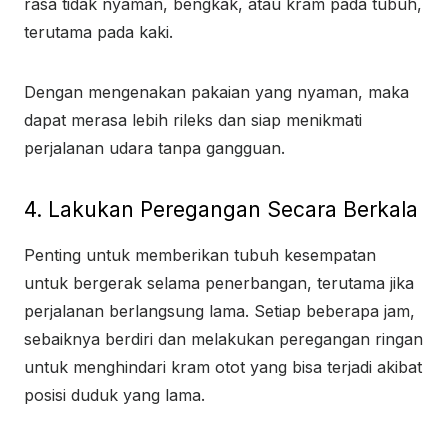
rasa tidak nyaman, bengkak, atau kram pada tubuh,
terutama pada kaki.
Dengan mengenakan pakaian yang nyaman, maka
dapat merasa lebih rileks dan siap menikmati
perjalanan udara tanpa gangguan.
4. Lakukan Peregangan Secara Berkala
Penting untuk memberikan tubuh kesempatan
untuk bergerak selama penerbangan, terutama jika
perjalanan berlangsung lama. Setiap beberapa jam,
sebaiknya berdiri dan melakukan peregangan ringan
untuk menghindari kram otot yang bisa terjadi akibat
posisi duduk yang lama.