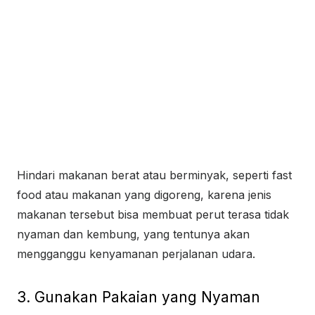
Hindari makanan berat atau berminyak, seperti fast
food atau makanan yang digoreng, karena jenis
makanan tersebut bisa membuat perut terasa tidak
nyaman dan kembung, yang tentunya akan
mengganggu kenyamanan perjalanan udara.
3. Gunakan Pakaian yang Nyaman