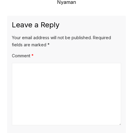
Nyaman
Leave a Reply
Your email address will not be published.
Required
fields are marked
*
Comment
*