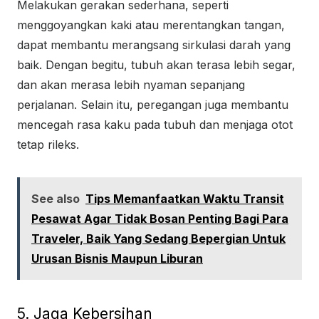
Melakukan gerakan sederhana, seperti
menggoyangkan kaki atau merentangkan tangan,
dapat membantu merangsang sirkulasi darah yang
baik. Dengan begitu, tubuh akan terasa lebih segar,
dan akan merasa lebih nyaman sepanjang
perjalanan. Selain itu, peregangan juga membantu
mencegah rasa kaku pada tubuh dan menjaga otot
tetap rileks.
See also
Tips Memanfaatkan Waktu Transit
Pesawat Agar Tidak Bosan Penting Bagi Para
Traveler, Baik Yang Sedang Bepergian Untuk
Urusan Bisnis Maupun Liburan
5. Jaga Kebersihan