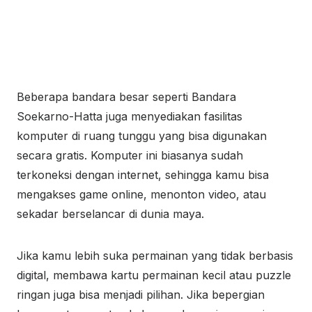
Beberapa bandara besar seperti Bandara
Soekarno-Hatta juga menyediakan fasilitas
komputer di ruang tunggu yang bisa digunakan
secara gratis. Komputer ini biasanya sudah
terkoneksi dengan internet, sehingga kamu bisa
mengakses game online, menonton video, atau
sekadar berselancar di dunia maya.
Jika kamu lebih suka permainan yang tidak berbasis
digital, membawa kartu permainan kecil atau puzzle
ringan juga bisa menjadi pilihan. Jika bepergian