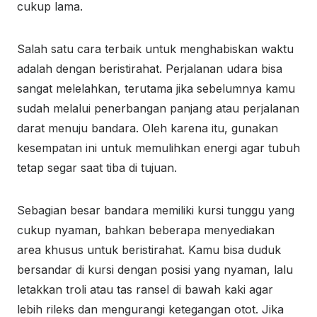
cukup lama.
Salah satu cara terbaik untuk menghabiskan waktu
adalah dengan beristirahat. Perjalanan udara bisa
sangat melelahkan, terutama jika sebelumnya kamu
sudah melalui penerbangan panjang atau perjalanan
darat menuju bandara. Oleh karena itu, gunakan
kesempatan ini untuk memulihkan energi agar tubuh
tetap segar saat tiba di tujuan.
Sebagian besar bandara memiliki kursi tunggu yang
cukup nyaman, bahkan beberapa menyediakan
area khusus untuk beristirahat. Kamu bisa duduk
bersandar di kursi dengan posisi yang nyaman, lalu
letakkan troli atau tas ransel di bawah kaki agar
lebih rileks dan mengurangi ketegangan otot. Jika