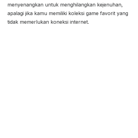
menyenangkan untuk menghilangkan kejenuhan,
apalagi jika kamu memiliki koleksi game favorit yang
tidak memerlukan koneksi internet.