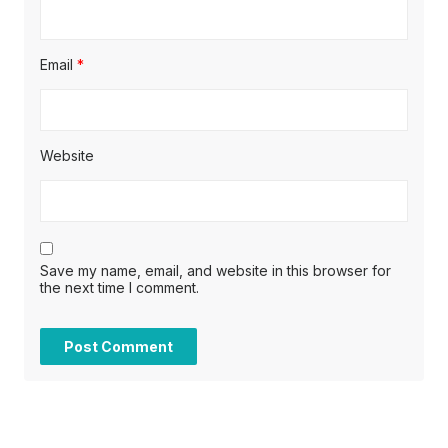
Email
*
Website
Save my name, email, and website in this browser for
the next time I comment.