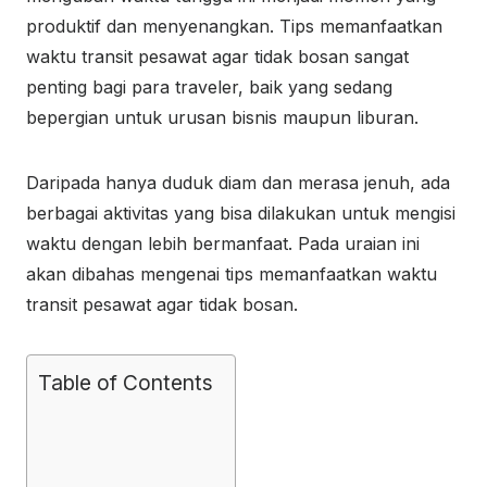
produktif dan menyenangkan. Tips memanfaatkan
waktu transit pesawat agar tidak bosan sangat
penting bagi para traveler, baik yang sedang
bepergian untuk urusan bisnis maupun liburan.
Daripada hanya duduk diam dan merasa jenuh, ada
berbagai aktivitas yang bisa dilakukan untuk mengisi
waktu dengan lebih bermanfaat. Pada uraian ini
akan dibahas mengenai tips memanfaatkan waktu
transit pesawat agar tidak bosan.
Table of Contents