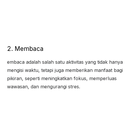
2. Membaca
embaca adalah salah satu aktivitas yang tidak hanya
mengisi waktu, tetapi juga memberikan manfaat bagi
pikiran, seperti meningkatkan fokus, memperluas
wawasan, dan mengurangi stres.