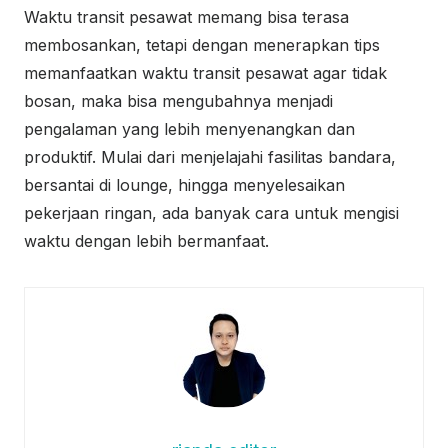
Waktu transit pesawat memang bisa terasa
membosankan, tetapi dengan menerapkan tips
memanfaatkan waktu transit pesawat agar tidak
bosan, maka bisa mengubahnya menjadi
pengalaman yang lebih menyenangkan dan
produktif. Mulai dari menjelajahi fasilitas bandara,
bersantai di lounge, hingga menyelesaikan
pekerjaan ringan, ada banyak cara untuk mengisi
waktu dengan lebih bermanfaat.