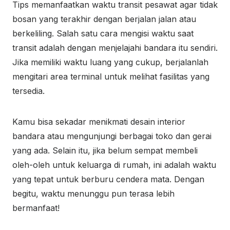
Tips memanfaatkan waktu transit pesawat agar tidak
bosan yang terakhir dengan berjalan jalan atau
berkeliling. Salah satu cara mengisi waktu saat
transit adalah dengan menjelajahi bandara itu sendiri.
Jika memiliki waktu luang yang cukup, berjalanlah
mengitari area terminal untuk melihat fasilitas yang
tersedia.
Kamu bisa sekadar menikmati desain interior
bandara atau mengunjungi berbagai toko dan gerai
yang ada. Selain itu, jika belum sempat membeli
oleh-oleh untuk keluarga di rumah, ini adalah waktu
yang tepat untuk berburu cendera mata. Dengan
begitu, waktu menunggu pun terasa lebih
bermanfaat!