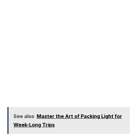
See also
Master the Art of Packing Light for
Week-Long Trips