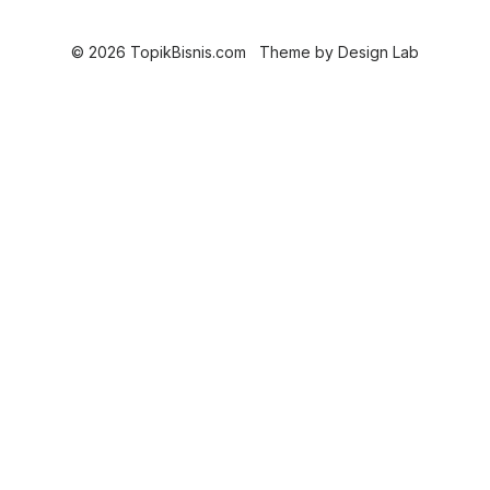
© 2026 TopikBisnis.com
Theme by
Design Lab