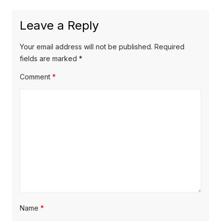
Leave a Reply
Your email address will not be published.
Required
fields are marked
*
Comment
*
Name
*