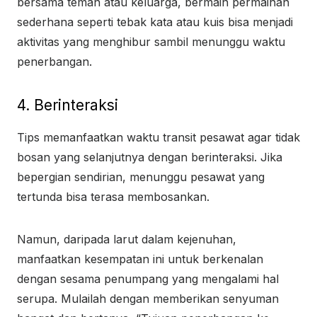
bersama teman atau keluarga, bermain permainan
sederhana seperti tebak kata atau kuis bisa menjadi
aktivitas yang menghibur sambil menunggu waktu
penerbangan.
4. Berinteraksi
Tips memanfaatkan waktu transit pesawat agar tidak
bosan yang selanjutnya dengan berinteraksi. Jika
bepergian sendirian, menunggu pesawat yang
tertunda bisa terasa membosankan.
Namun, daripada larut dalam kejenuhan,
manfaatkan kesempatan ini untuk berkenalan
dengan sesama penumpang yang mengalami hal
serupa. Mulailah dengan memberikan senyuman