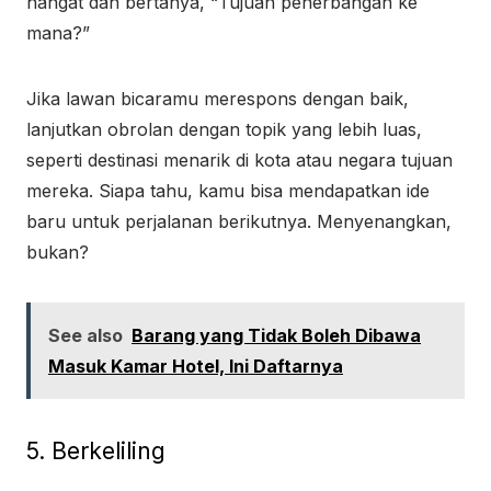
hangat dan bertanya, “Tujuan penerbangan ke
mana?”
Jika lawan bicaramu merespons dengan baik,
lanjutkan obrolan dengan topik yang lebih luas,
seperti destinasi menarik di kota atau negara tujuan
mereka. Siapa tahu, kamu bisa mendapatkan ide
baru untuk perjalanan berikutnya. Menyenangkan,
bukan?
See also
Barang yang Tidak Boleh Dibawa
Masuk Kamar Hotel, Ini Daftarnya
5. Berkeliling