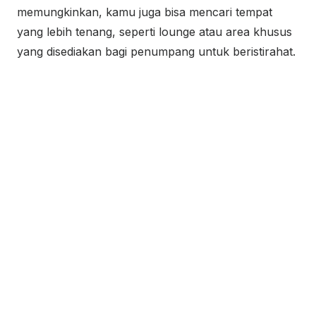
memungkinkan, kamu juga bisa mencari tempat
yang lebih tenang, seperti lounge atau area khusus
yang disediakan bagi penumpang untuk beristirahat.