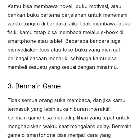
Kamu bisa membawa novel, buku motivasi, atau
bahkan buku bertema perjalanan untuk menemani
waktu tunggu di bandara. Jika tidak membawa buku
fisik, kamu tetap bisa membaca melalui e-book di
smartphone atau tablet. Beberapa bandara juga
menyediakan kios atau toko buku yang menjual
berbagai bacaan menarik, sehingga kamu bisa
membeli sesuatu yang sesuai dengan minatmu.
3. Bermain Game
Tidak semua orang suka membaca, dan jika kamu
termasuk yang lebih suka hiburan interaktif,
bermain game bisa menjadi pilihan yang tepat untuk
menghabiskan waktu saat mengalami delay. Bermain
game di smartphone bisa menjadi cara yang