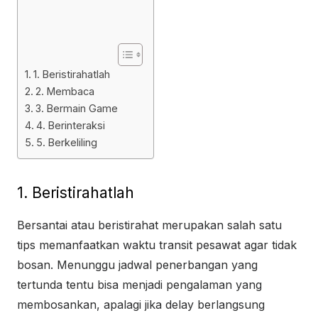
1. Beristirahatlah
2. Membaca
3. Bermain Game
4. Berinteraksi
5. Berkeliling
1. Beristirahatlah
Bersantai atau beristirahat merupakan salah satu
tips memanfaatkan waktu transit pesawat agar tidak
bosan. Menunggu jadwal penerbangan yang
tertunda tentu bisa menjadi pengalaman yang
membosankan, apalagi jika delay berlangsung